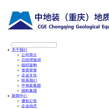
关于我们
公司简介
总经理致词
组织架构
资质荣誉
企业文化
联系我们
中地装集团
国机集团
新闻中心
通知公告
企业动态