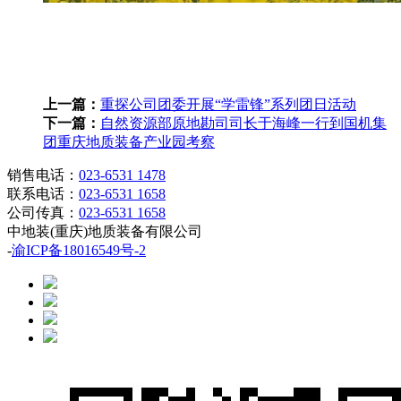
上一篇：
重探公司团委开展“学雷锋”系列团日活动
下一篇：
自然资源部原地勘司司长于海峰一行到国机集
团重庆地质装备产业园考察
销售电话：
023-6531 1478
联系电话：
023-6531 1658
公司传真：
023-6531 1658
中地装(重庆)地质装备有限公司
-
渝ICP备18016549号-2