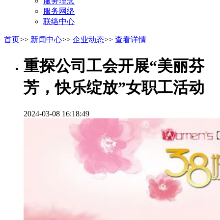
服务理念
服务网络
联络中心
首页
>>
新闻中心
>>
企业动态
>>
查看详情
重探公司工会开展“美丽芬
芳，快乐绽放”女职工活动
2024-03-08 16:18:49