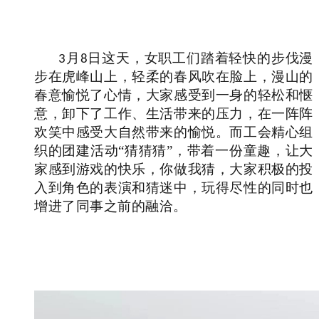
月
日这天，女职工们踏着轻快的步伐漫
3
8
步在虎峰山上，轻柔的春风吹在脸上，漫山的
春意愉悦了心情，大家感受到一身的轻松和惬
意，卸下了工作、生活带来的压力，在一阵阵
欢笑中感受大自然带来的愉悦。而工会精心组
织的团建活动“猜猜猜”，带着一份童趣，让大
家感到游戏的快乐，你做我猜，大家积极的投
入到角色的表演和猜迷中，玩得尽性的同时也
增进了同事之前的融洽。