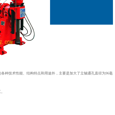
钻机的各种技术性能、结构特点和用途外，主要是加大了立轴通孔直径为96毫
工。