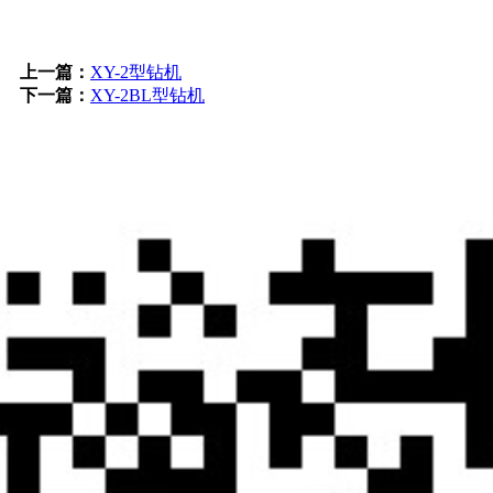
上一篇：
XY-2型钻机
下一篇：
XY-2BL型钻机