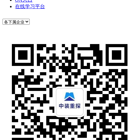
在线学习平台